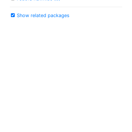
Show related packages