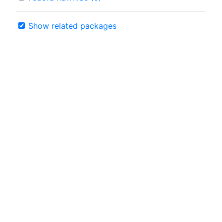
Show related packages