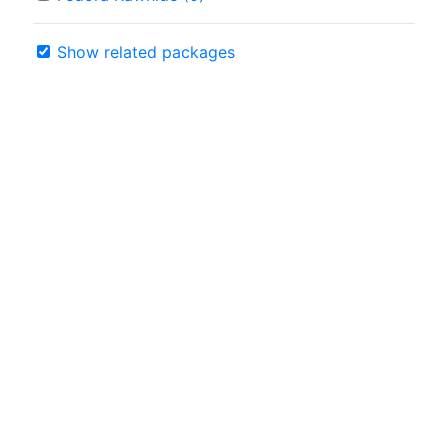
Show related packages