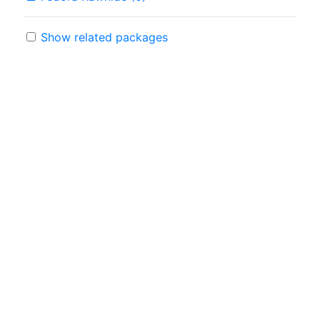
Show related packages