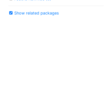
Show related packages