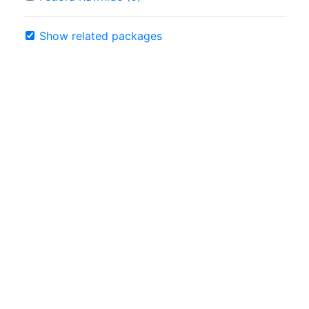
Show related packages