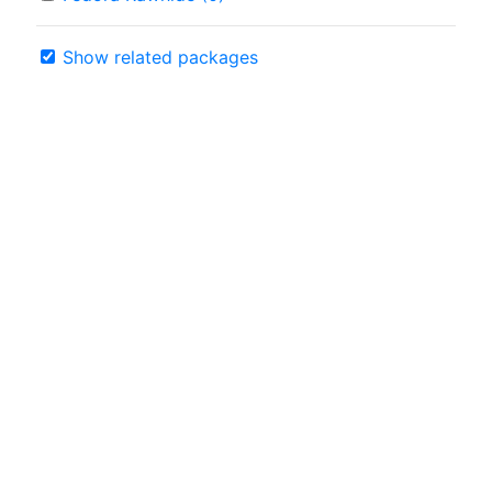
Show related packages