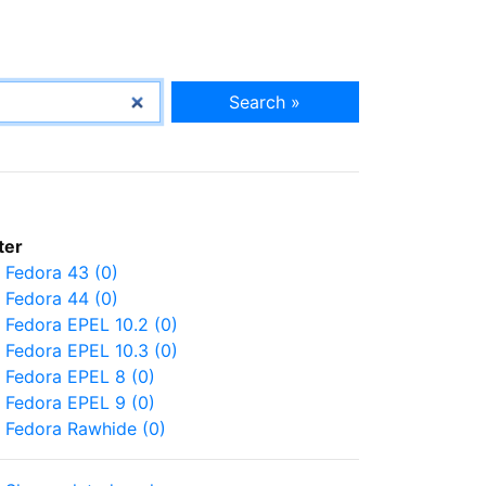
Search »
lter
Fedora 43 (0)
Fedora 44 (0)
Fedora EPEL 10.2 (0)
Fedora EPEL 10.3 (0)
Fedora EPEL 8 (0)
Fedora EPEL 9 (0)
Fedora Rawhide (0)