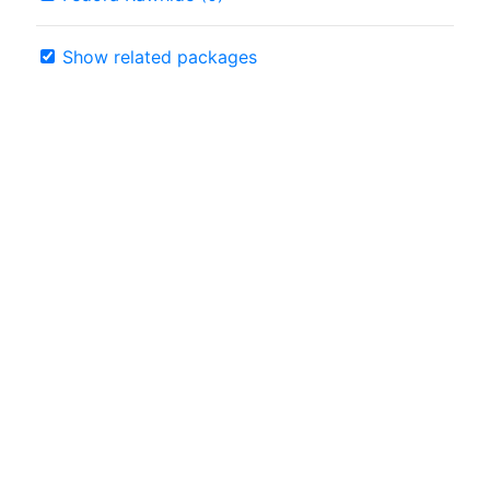
Show related packages