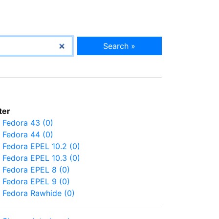
Search »
lter
Fedora 43 (0)
Fedora 44 (0)
Fedora EPEL 10.2 (0)
Fedora EPEL 10.3 (0)
Fedora EPEL 8 (0)
Fedora EPEL 9 (0)
Fedora Rawhide (0)