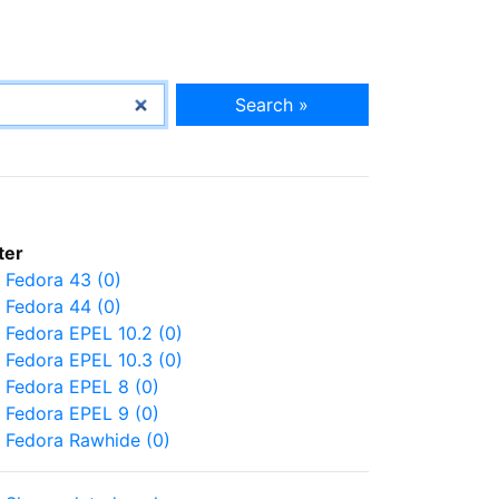
Search »
lter
Fedora 43 (0)
Fedora 44 (0)
Fedora EPEL 10.2 (0)
Fedora EPEL 10.3 (0)
Fedora EPEL 8 (0)
Fedora EPEL 9 (0)
Fedora Rawhide (0)