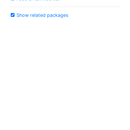
Show related packages