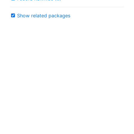
Show related packages