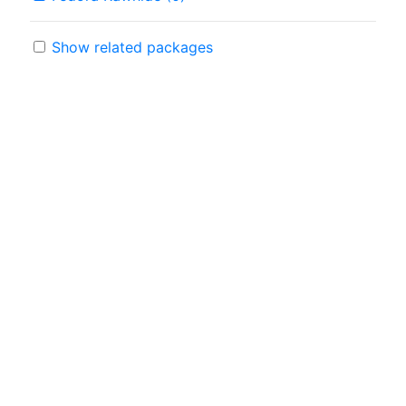
Show related packages