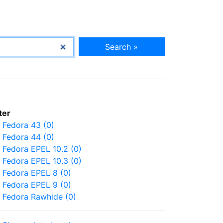
Search »
lter
Fedora 43 (0)
Fedora 44 (0)
Fedora EPEL 10.2 (0)
Fedora EPEL 10.3 (0)
Fedora EPEL 8 (0)
Fedora EPEL 9 (0)
Fedora Rawhide (0)