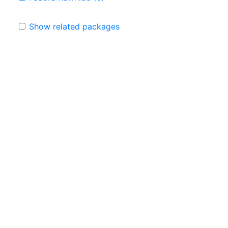
Show related packages