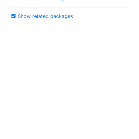
Show related packages