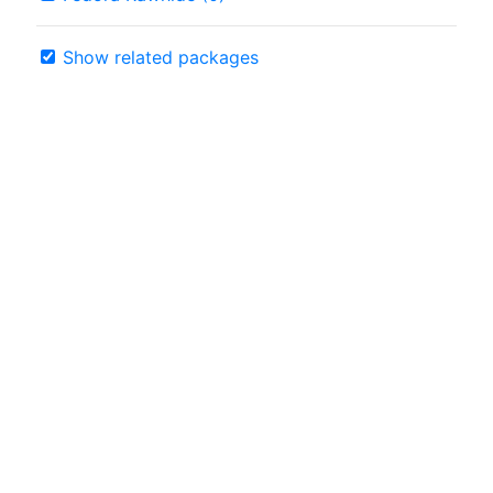
Show related packages