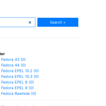
Search »
lter
Fedora 43 (0)
Fedora 44 (0)
Fedora EPEL 10.2 (0)
Fedora EPEL 10.3 (0)
Fedora EPEL 8 (0)
Fedora EPEL 9 (0)
Fedora Rawhide (0)