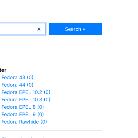
Search »
lter
Fedora 43 (0)
Fedora 44 (0)
Fedora EPEL 10.2 (0)
Fedora EPEL 10.3 (0)
Fedora EPEL 8 (0)
Fedora EPEL 9 (0)
Fedora Rawhide (0)