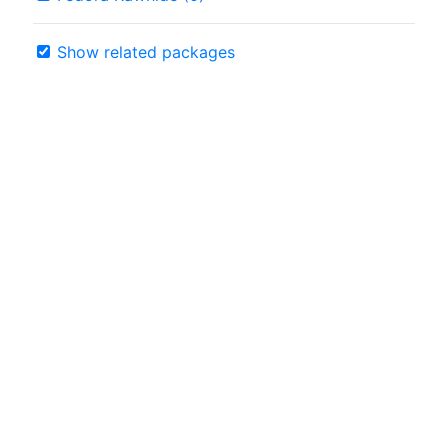
Show related packages