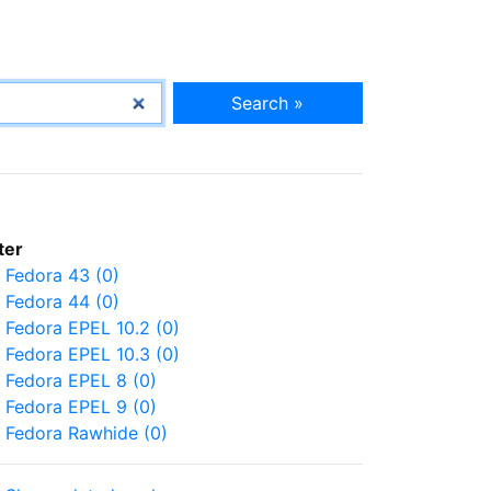
Search »
lter
Fedora 43 (0)
Fedora 44 (0)
Fedora EPEL 10.2 (0)
Fedora EPEL 10.3 (0)
Fedora EPEL 8 (0)
Fedora EPEL 9 (0)
Fedora Rawhide (0)