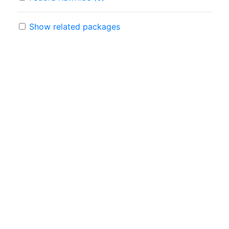
Show related packages