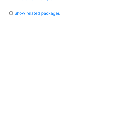
Show related packages