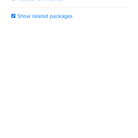
Show related packages