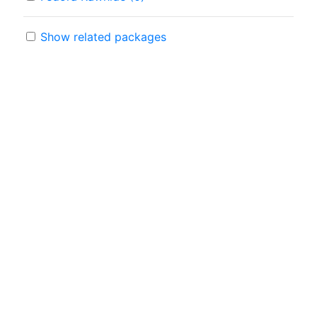
Show related packages