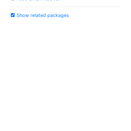
Show related packages