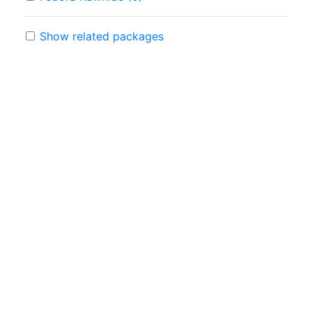
Show related packages