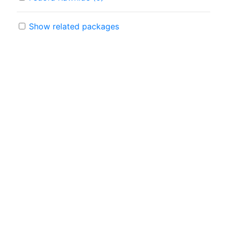
Show related packages