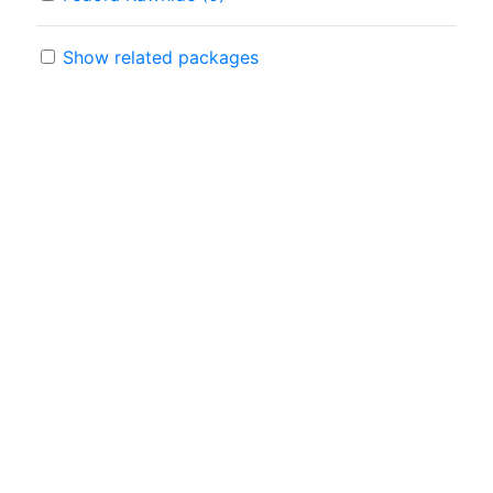
Show related packages