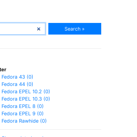
Search »
lter
Fedora 43 (0)
Fedora 44 (0)
Fedora EPEL 10.2 (0)
Fedora EPEL 10.3 (0)
Fedora EPEL 8 (0)
Fedora EPEL 9 (0)
Fedora Rawhide (0)