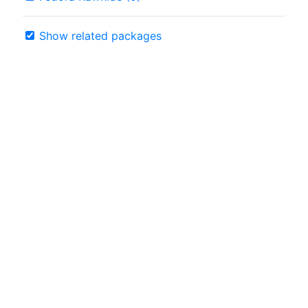
Show related packages