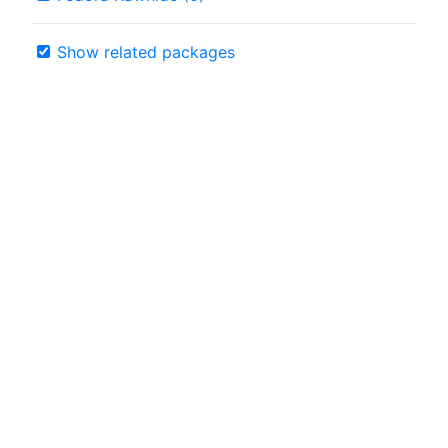
Show related packages