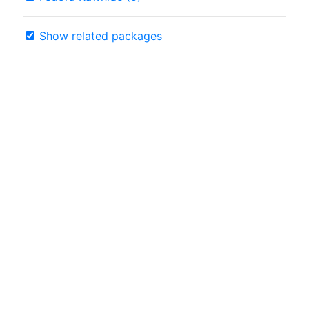
Show related packages