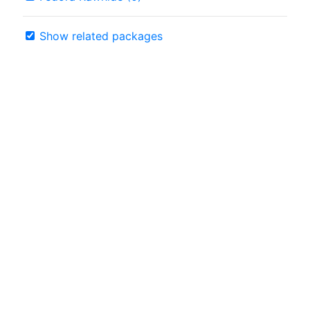
Show related packages