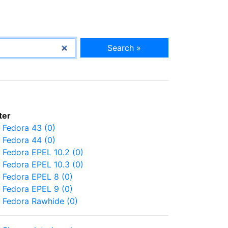
Search »
lter
Fedora 43 (0)
Fedora 44 (0)
Fedora EPEL 10.2 (0)
Fedora EPEL 10.3 (0)
Fedora EPEL 8 (0)
Fedora EPEL 9 (0)
Fedora Rawhide (0)