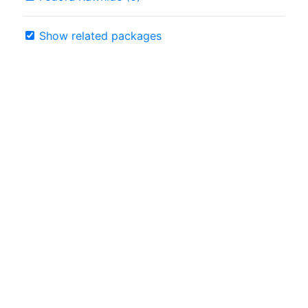
Show related packages