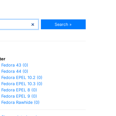
Search »
lter
Fedora 43 (0)
Fedora 44 (0)
Fedora EPEL 10.2 (0)
Fedora EPEL 10.3 (0)
Fedora EPEL 8 (0)
Fedora EPEL 9 (0)
Fedora Rawhide (0)