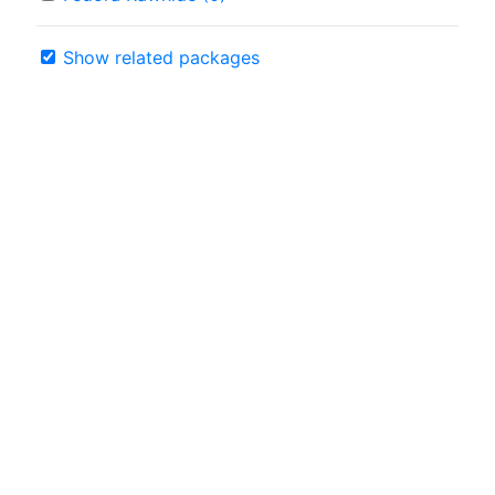
Show related packages