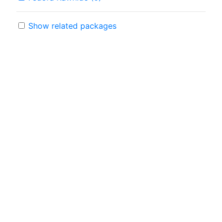
Show related packages