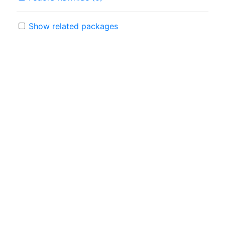
Show related packages