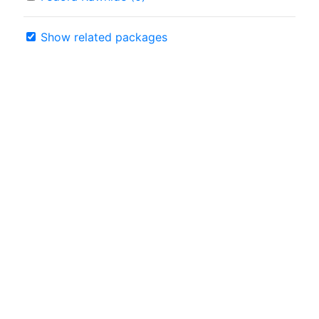
Show related packages