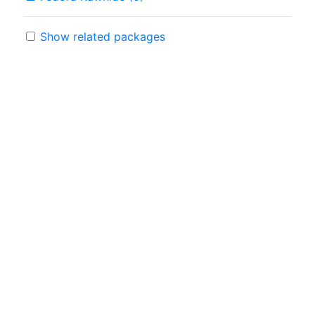
Show related packages