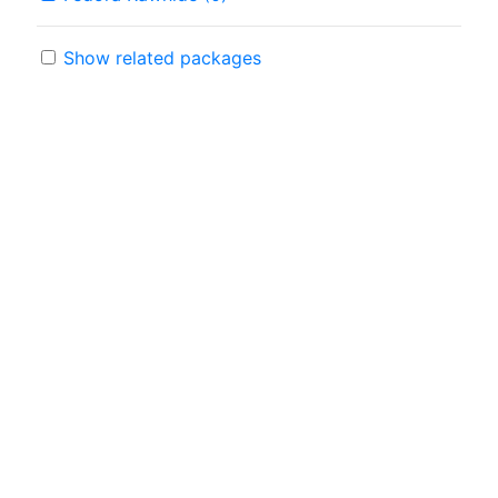
Show related packages