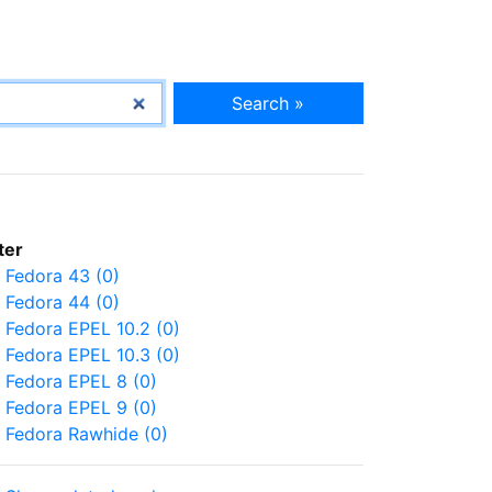
Search »
lter
Fedora 43 (0)
Fedora 44 (0)
Fedora EPEL 10.2 (0)
Fedora EPEL 10.3 (0)
Fedora EPEL 8 (0)
Fedora EPEL 9 (0)
Fedora Rawhide (0)