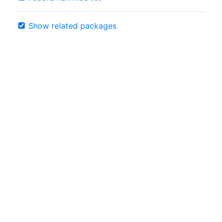
Show related packages