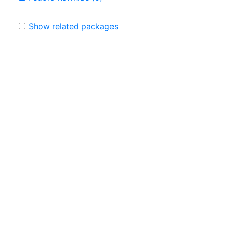
Show related packages