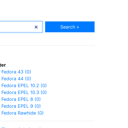
Search »
lter
Fedora 43 (0)
Fedora 44 (0)
Fedora EPEL 10.2 (0)
Fedora EPEL 10.3 (0)
Fedora EPEL 8 (0)
Fedora EPEL 9 (0)
Fedora Rawhide (0)