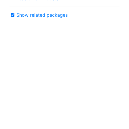
Show related packages