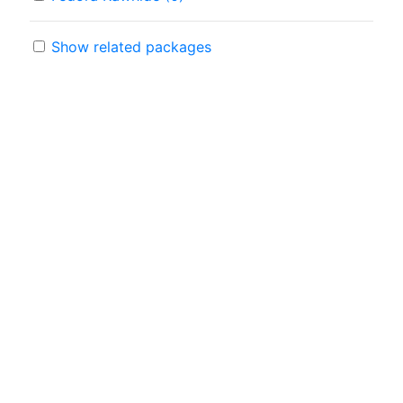
Show related packages